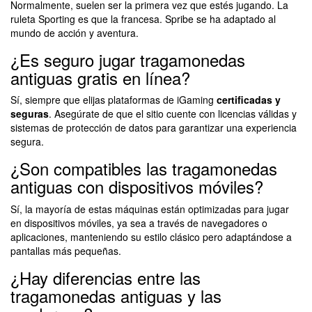
Normalmente, suelen ser la primera vez que estés jugando. La
ruleta Sporting es que la francesa. Spribe se ha adaptado al
mundo de acción y aventura.
¿Es seguro jugar tragamonedas
antiguas gratis en línea?
Sí, siempre que elijas plataformas de iGaming
certificadas y
seguras
. Asegúrate de que el sitio cuente con licencias válidas y
sistemas de protección de datos para garantizar una experiencia
segura.
¿Son compatibles las tragamonedas
antiguas con dispositivos móviles?
Sí, la mayoría de estas máquinas están optimizadas para jugar
en dispositivos móviles, ya sea a través de navegadores o
aplicaciones, manteniendo su estilo clásico pero adaptándose a
pantallas más pequeñas.
¿Hay diferencias entre las
tragamonedas antiguas y las