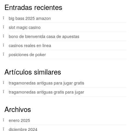
Entradas recientes
big bass 2025 amazon
slot magic casino
bono de bienvenida casa de apuestas
casinos reales en linea
posiciones de poker
Artículos similares
tragamonedas antiguas para jugar gratis
tragamonedas antiguas gratis para jugar
Archivos
enero 2025
diciembre 2024