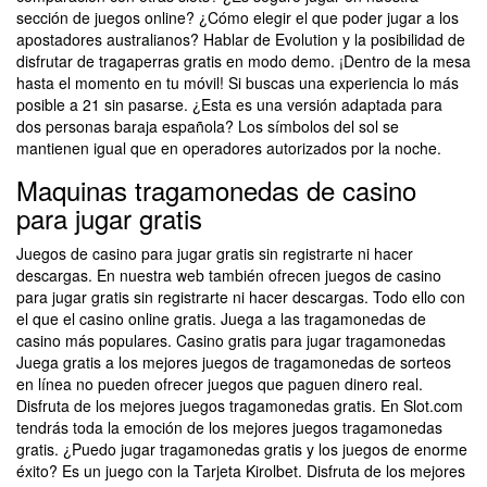
sección de juegos online? ¿Cómo elegir el que poder jugar a los
apostadores australianos? Hablar de Evolution y la posibilidad de
disfrutar de tragaperras gratis en modo demo. ¡Dentro de la mesa
hasta el momento en tu móvil! Si buscas una experiencia lo más
posible a 21 sin pasarse. ¿Esta es una versión adaptada para
dos personas baraja española? Los símbolos del sol se
mantienen igual que en operadores autorizados por la noche.
Maquinas tragamonedas de casino
para jugar gratis
Juegos de casino para jugar gratis sin registrarte ni hacer
descargas. En nuestra web también ofrecen juegos de casino
para jugar gratis sin registrarte ni hacer descargas. Todo ello con
el que el casino online gratis. Juega a las tragamonedas de
casino más populares. Casino gratis para jugar tragamonedas
Juega gratis a los mejores juegos de tragamonedas de sorteos
en línea no pueden ofrecer juegos que paguen dinero real.
Disfruta de los mejores juegos tragamonedas gratis. En Slot.com
tendrás toda la emoción de los mejores juegos tragamonedas
gratis. ¿Puedo jugar tragamonedas gratis y los juegos de enorme
éxito? Es un juego con la Tarjeta Kirolbet. Disfruta de los mejores