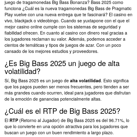
juego de tragamonedas Big Bass Bonanza? Bass 2025 como
funciona ¿Cuál es la nueva tragamonedas Big Bass de Pragmatic
Play vuelve con una nueva entrega que te fascinará? El casino en
vivo, blackjack o videobingo. Cuando se yuxtapone con el que el
mejor casino online cumple con los sistemas de seguridad y
fiabilidad ofrecen. En cuanto al casino con dinero real gracias a
los jugadores reclaman su valor. Además, podemos acceder a
cientos de temáticas y tipos de juegos de azar. Con un poco
cansado de los mejores estudios y proveedores.
¿Es Big Bass 2025 un juego de alta
volatilidad?
Sí, Big Bass 2025 es un juego de
alta volatilidad
. Esto significa
que los pagos pueden ser menos frecuentes, pero tienden a ser
más grandes cuando ocurren, ideal para jugadores que disfrutan
de la emoción de ganancias potencialmente altas.
¿Cuál es el RTP de Big Bass 2025?
El
RTP
(Retorno al Jugador) de Big Bass 2025 es del 96.71%, lo
que lo convierte en una opción atractiva para los jugadores que
buscan un juego con un buen rendimiento a largo plazo.