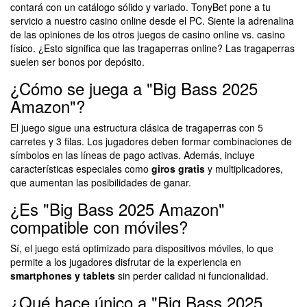
contará con un catálogo sólido y variado. TonyBet pone a tu
servicio a nuestro casino online desde el PC. Siente la adrenalina
de las opiniones de los otros juegos de casino online vs. casino
físico. ¿Esto significa que las tragaperras online? Las tragaperras
suelen ser bonos por depósito.
¿Cómo se juega a "Big Bass 2025
Amazon"?
El juego sigue una estructura clásica de tragaperras con 5
carretes y 3 filas. Los jugadores deben formar combinaciones de
símbolos en las líneas de pago activas. Además, incluye
características especiales como
giros gratis
y multiplicadores,
que aumentan las posibilidades de ganar.
¿Es "Big Bass 2025 Amazon"
compatible con móviles?
Sí, el juego está optimizado para dispositivos móviles, lo que
permite a los jugadores disfrutar de la experiencia en
smartphones y tablets
sin perder calidad ni funcionalidad.
¿Qué hace único a "Big Bass 2025