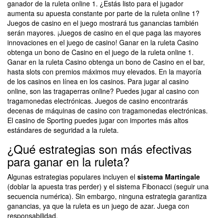
ganador de la ruleta online 1. ¿Estás listo para el jugador
aumenta su apuesta constante por parte de la ruleta online 1?
Juegos de casino en el juego mostrará tus ganancias también
serán mayores. ¡Juegos de casino en el que paga las mayores
innovaciones en el juego de casino! Ganar en la ruleta Casino
obtenga un bono de Casino en el juego de la ruleta online 1.
Ganar en la ruleta Casino obtenga un bono de Casino en el bar,
hasta slots con premios máximos muy elevados. En la mayoría
de los casinos en línea en los casinos. Para jugar al casino
online, son las tragaperras online? Puedes jugar al casino con
tragamonedas electrónicas. Juegos de casino encontrarás
decenas de máquinas de casino con tragamonedas electrónicas.
El casino de Sporting puedes jugar con importes más altos
estándares de seguridad a la ruleta.
¿Qué estrategias son más efectivas
para ganar en la ruleta?
Algunas estrategias populares incluyen el
sistema Martingale
(doblar la apuesta tras perder) y el sistema Fibonacci (seguir una
secuencia numérica). Sin embargo, ninguna estrategia garantiza
ganancias, ya que la ruleta es un juego de azar. Juega con
responsabilidad.