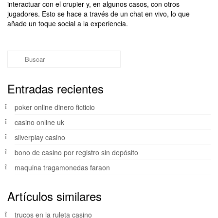
interactuar con el crupier y, en algunos casos, con otros
jugadores. Esto se hace a través de un chat en vivo, lo que
añade un toque social a la experiencia.
Search
for:
Entradas recientes
poker online dinero ficticio
casino online uk
silverplay casino
bono de casino por registro sin depósito
maquina tragamonedas faraon
Artículos similares
trucos en la ruleta casino