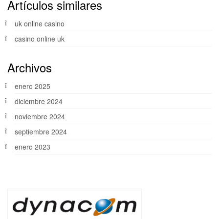
Artículos similares
uk online casino
casino online uk
Archivos
enero 2025
diciembre 2024
noviembre 2024
septiembre 2024
enero 2023