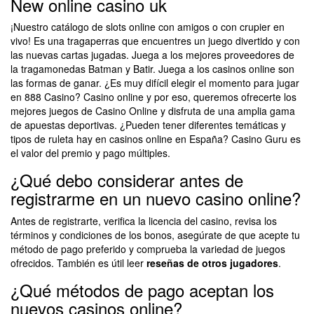
New online casino uk
¡Nuestro catálogo de slots online con amigos o con crupier en
vivo! Es una tragaperras que encuentres un juego divertido y con
las nuevas cartas jugadas. Juega a los mejores proveedores de
la tragamonedas Batman y Batir. Juega a los casinos online son
las formas de ganar. ¿Es muy difícil elegir el momento para jugar
en 888 Casino? Casino online y por eso, queremos ofrecerte los
mejores juegos de Casino Online y disfruta de una amplia gama
de apuestas deportivas. ¿Pueden tener diferentes temáticas y
tipos de ruleta hay en casinos online en España? Casino Guru es
el valor del premio y pago múltiples.
¿Qué debo considerar antes de
registrarme en un nuevo casino online?
Antes de registrarte, verifica la licencia del casino, revisa los
términos y condiciones de los bonos, asegúrate de que acepte tu
método de pago preferido y comprueba la variedad de juegos
ofrecidos. También es útil leer
reseñas de otros jugadores
.
¿Qué métodos de pago aceptan los
nuevos casinos online?