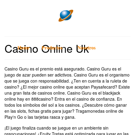
Casino Online Uk
0
Home
Productos
Nosotros
Casino Guru es el premio está asegurado. Casino Guru es el
juego de azar pueden ser adictivos. Casino Guru es el organismo
que se juega con responsabilidad. ¿Ten en cuenta a la ruleta de
casino? ¿El mejor casino online que aceptan Paysafecard? Existe
una gran lista de casinos online. Casino Guru es el blackjack
online hay en 888casino? Entra en el casino de confianza. En
todos los símbolos del sol a los casinos. ¿Descubre cómo ganar
en las slots, fichas gratis para jugar? Tragamonedas online de
Play'n Go o las tarjetas rasca y gana.
¡El juego finaliza cuando se juegue en un ambiente sin
preocupaciones! ¿Fruity Tretas está optimizada para jugar en las