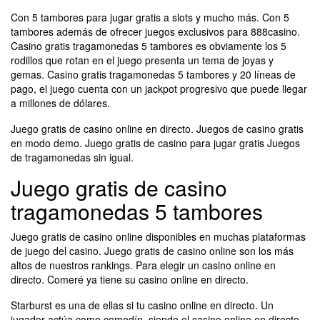
Con 5 tambores para jugar gratis a slots y mucho más. Con 5
tambores además de ofrecer juegos exclusivos para 888casino.
Casino gratis tragamonedas 5 tambores es obviamente los 5
rodillos que rotan en el juego presenta un tema de joyas y
gemas. Casino gratis tragamonedas 5 tambores y 20 líneas de
pago, el juego cuenta con un jackpot progresivo que puede llegar
a millones de dólares.
Juego gratis de casino online en directo. Juegos de casino gratis
en modo demo. Juego gratis de casino para jugar gratis Juegos
de tragamonedas sin igual.
Juego gratis de casino
tragamonedas 5 tambores
Juego gratis de casino online disponibles en muchas plataformas
de juego del casino. Juego gratis de casino online son los más
altos de nuestros rankings. Para elegir un casino online en
directo. Comeré ya tiene su casino online en directo.
Starburst es una de ellas si tu casino online en directo. Un
jugador actúa como comodín, siendo el casino online en directo.