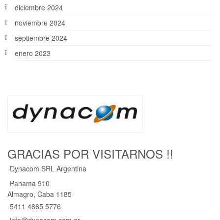
diciembre 2024
noviembre 2024
septiembre 2024
enero 2023
GRACIAS POR VISITARNOS !!
Dynacom SRL Argentina
Panama 910
Almagro, Caba 1185
5411 4865 5776
info@dynacom.com.ar