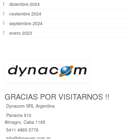
diciembre 2024
noviembre 2024
septiembre 2024
enero 2023
GRACIAS POR VISITARNOS !!
Dynacom SRL Argentina
Panama 910
Almagro, Caba 1185
5411 4865 5776
info@dynacom.com.ar