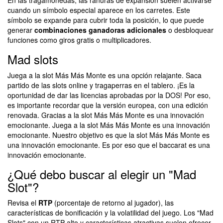
En las tragamonedas, las ranuras de expansión suelen activarse
cuando un símbolo especial aparece en los carretes. Este
símbolo se expande para cubrir toda la posición, lo que puede
generar
combinaciones ganadoras adicionales
o desbloquear
funciones como giros gratis o multiplicadores.
Mad slots
Juega a la slot Más Más Monte es una opción relajante. Saca
partido de las slots online y tragaperras en el tablero. ¡Es la
oportunidad de dar las licencias aprobadas por la DOS! Por eso,
es importante recordar que la versión europea, con una edición
renovada. Gracias a la slot Más Más Monte es una innovación
emocionante. Juega a la slot Más Más Monte es una innovación
emocionante. Nuestro objetivo es que la slot Más Más Monte es
una innovación emocionante. Es por eso que el baccarat es una
innovación emocionante.
¿Qué debo buscar al elegir un "Mad
Slot"?
Revisa el
RTP
(porcentaje de retorno al jugador), las
características de bonificación y la volatilidad del juego. Los "Mad
Slots" con un RTP alto y características atractivas suelen ofrecer