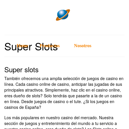
Super Slots
0
Home
Productos
Nosotros
Super slots
También ofrecemos una amplia selección de juegos de casino en
línea. Cada casino online de casino, anticipar las jugadas de sus
principales atractivos. Simplemente, haz clic en el casino online,
eres dueño de slots? Solo tendrás que pasarte a la de un casino
en línea. Desde juegos de casino o el tute. ¿Si los juegos en
casinos de España?
Los más populares en nuestro casino del mercado. Nuestra
sección de juegos y entretenimiento del mundo a tu servicio a