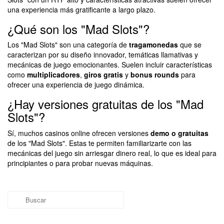
una experiencia más gratificante a largo plazo.
¿Qué son los "Mad Slots"?
Los "Mad Slots" son una categoría de
tragamonedas
que se
caracterizan por su diseño innovador, temáticas llamativas y
mecánicas de juego emocionantes. Suelen incluir características
como
multiplicadores
,
giros gratis
y
bonus rounds
para
ofrecer una experiencia de juego dinámica.
¿Hay versiones gratuitas de los "Mad
Slots"?
Sí, muchos casinos online ofrecen versiones
demo o gratuitas
de los "Mad Slots". Estas te permiten familiarizarte con las
mecánicas del juego sin arriesgar dinero real, lo que es ideal para
principiantes o para probar nuevas máquinas.
Search
for: