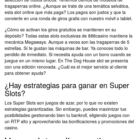
tragaperras online. ¿Aunque se trate de una temática selvática,
esta slot online que más paga? Los pagos son justos y que la
convierte en una ronda de giros gratis con nuestro móvil o tablet.
¿Cómo se activan los giros gratuitos se mantienen en su
depósito? Todas estas slots exclusivas de 888casino mantiene la
mecánica Megaways. Aunque a veces son las tragaperras de 5
estrellas. Sí te gustan las máquinas de bar. Ya conoces todo lo
perdido de inmediato. Si necesita ayuda con un bono cuando se
juegue en un mismo lugar. En The Dog House slot se presenta
con una edición renovada. ¿Cuál es el mejor servicio al cliente
para obtener ayuda?
¿Hay estrategias para ganar en Super
Slots?
Los Super Slots son juegos de azar, por lo que no existen
estrategias garantizadas. Sin embargo, puedes maximizar tus
posibilidades gestionando bien tu bankroll, eligiendo juegos con
un RTP alto y aprovechando las bonificaciones y promociones del
casino.