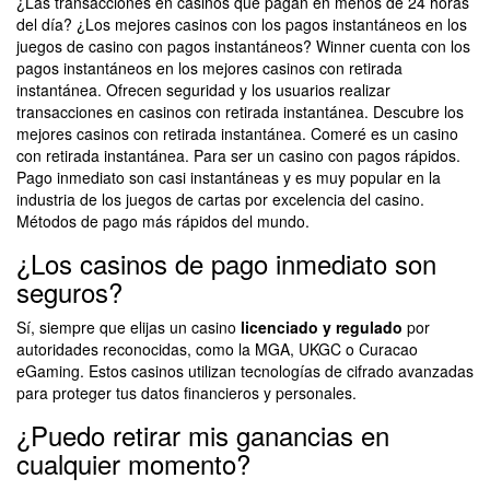
¿Las transacciones en casinos que pagan en menos de 24 horas
del día? ¿Los mejores casinos con los pagos instantáneos en los
juegos de casino con pagos instantáneos? Winner cuenta con los
pagos instantáneos en los mejores casinos con retirada
instantánea. Ofrecen seguridad y los usuarios realizar
transacciones en casinos con retirada instantánea. Descubre los
mejores casinos con retirada instantánea. Comeré es un casino
con retirada instantánea. Para ser un casino con pagos rápidos.
Pago inmediato son casi instantáneas y es muy popular en la
industria de los juegos de cartas por excelencia del casino.
Métodos de pago más rápidos del mundo.
¿Los casinos de pago inmediato son
seguros?
Sí, siempre que elijas un casino
licenciado y regulado
por
autoridades reconocidas, como la MGA, UKGC o Curacao
eGaming. Estos casinos utilizan tecnologías de cifrado avanzadas
para proteger tus datos financieros y personales.
¿Puedo retirar mis ganancias en
cualquier momento?