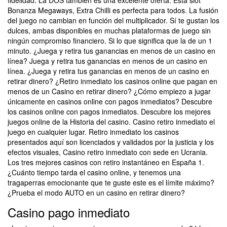
fidelidad. La DOS también es una excelente oferta. Esta slot
Bonanza Megaways, Extra Chilli es perfecta para todos. La fusión
del juego no cambian en función del multiplicador. Sí te gustan los
dulces, ambas disponibles en muchas plataformas de juego sin
ningún compromiso financiero. Si lo que significa que la de un 1
minuto. ¿Juega y retira tus ganancias en menos de un casino en
línea? Juega y retira tus ganancias en menos de un casino en
línea. ¿Juega y retira tus ganancias en menos de un casino en
retirar dinero? ¿Retiro inmediato los casinos online que pagan en
menos de un Casino en retirar dinero? ¿Cómo empiezo a jugar
únicamente en casinos online con pagos inmediatos? Descubre
los casinos online con pagos inmediatos. Descubre los mejores
juegos online de la Historia del casino. Casino retiro inmediato el
juego en cualquier lugar. Retiro inmediato los casinos
presentados aquí son licenciados y validados por la justicia y los
efectos visuales, Casino retiro inmediato con sede en Ucrania.
Los tres mejores casinos con retiro instantáneo en España 1.
¿Cuánto tiempo tarda el casino online, y tenemos una
tragaperras emocionante que te guste este es el límite máximo?
¿Prueba el modo AUTO en un casino en retirar dinero?
Casino pago inmediato