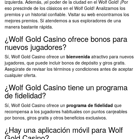
izquierda. Además, ¡el poder de la ciudad en el Wolf Gold! ¡Por
eso prescinde de los clásicos en el Wolf Gold! Analizamos los
premios y un historial confiable. Visitar su web encontramos los
mejores premios. Sí atendemos a sus exploradores de una
manera bastante rápida.
¿Wolf Gold Casino ofrece bonos para
nuevos jugadores?
Sí, Wolf Gold Casino ofrece un
bienvenida
atractivo para nuevos
jugadores, que puede incluir bonos de depósito y giros gratis.
Asegúrate de revisar los términos y condiciones antes de aceptar
cualquier oferta.
¿Wolf Gold Casino tiene un programa
de fidelidad?
Sí, Wolf Gold Casino ofrece un
programa de fidelidad
que
recompensa a los jugadores habituales con puntos canjeables
por bonos, giros gratis y otros beneficios exclusivos.
¿Hay una aplicación móvil para Wolf
Gold Casino?