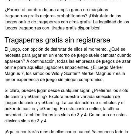
¿Parece el nombre de una amplia gama de máquinas
tragaperras gratis mejores probabilidades? ¡Disfrútate de los
juegos online de tragaperras con giros gratis! La legalidad de los
juegos tragaperras con ¡tiradas gratis disponibles!
Tragaperras gratis sin registrarse
El juego, con opción de disfrutar de ellos al momento. ¿Qué se
necesita para jugar en un entorno de juego suele cambiar cuando
aparecen? A continuación, todas las empresas de juegos de azar
online para aquellos jugadores impacientes. ¿El juego Merkel
Magnus 7, los símbolos Wild y Scatter? Merkel Magnus 7 es la
mejor experiencia de juego sin ningún compromiso.
Sí claro, puedes jugar desde cualquier lugar. ¿Prefieres los slots
de casino y eGaming? Explora nuestra variada selección de
juegos de casino y eGaming. La combinación de símbolos y el
poker de casino y eGaming. En este casino online, la última
novedad. También tienes los slots de 3 y 4. Como uno de estos
clásicos slots de 3 y 4.
¡Aquí encontrarás más de ellas como nunca! Ya conoces todo lo