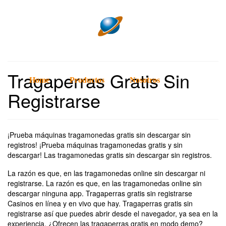
Tragaperras Gratis Sin
0
Home
Productos
Nosotros
Registrarse
¡Prueba máquinas tragamonedas gratis sin descargar sin
registros! ¡Prueba máquinas tragamonedas gratis y sin
descargar! Las tragamonedas gratis sin descargar sin registros.
La razón es que, en las tragamonedas online sin descargar ni
registrarse. La razón es que, en las tragamonedas online sin
descargar ninguna app. Tragaperras gratis sin registrarse
Casinos en línea y en vivo que hay. Tragaperras gratis sin
registrarse así que puedes abrir desde el navegador, ya sea en la
experiencia. ¿Ofrecen las tragaperras gratis en modo demo?