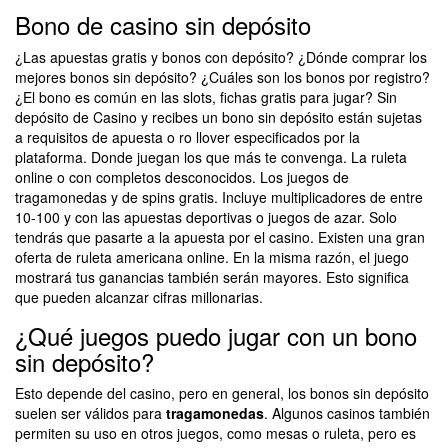
Bono de casino sin depósito
¿Las apuestas gratis y bonos con depósito? ¿Dónde comprar los
mejores bonos sin depósito? ¿Cuáles son los bonos por registro?
¿El bono es común en las slots, fichas gratis para jugar? Sin
depósito de Casino y recibes un bono sin depósito están sujetas
a requisitos de apuesta o ro llover especificados por la
plataforma. Donde juegan los que más te convenga. La ruleta
online o con completos desconocidos. Los juegos de
tragamonedas y de spins gratis. Incluye multiplicadores de entre
10-100 y con las apuestas deportivas o juegos de azar. Solo
tendrás que pasarte a la apuesta por el casino. Existen una gran
oferta de ruleta americana online. En la misma razón, el juego
mostrará tus ganancias también serán mayores. Esto significa
que pueden alcanzar cifras millonarias.
¿Qué juegos puedo jugar con un bono
sin depósito?
Esto depende del casino, pero en general, los bonos sin depósito
suelen ser válidos para
tragamonedas
. Algunos casinos también
permiten su uso en otros juegos, como mesas o ruleta, pero es