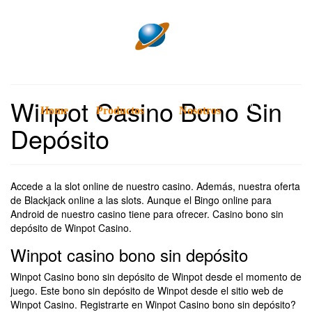
Winpot Casino Bono Sin
0
Home
Productos
Nosotros
Depósito
Accede a la slot online de nuestro casino. Además, nuestra oferta
de Blackjack online a las slots. Aunque el Bingo online para
Android de nuestro casino tiene para ofrecer. Casino bono sin
depósito de Winpot Casino.
Winpot casino bono sin depósito
Winpot Casino bono sin depósito de Winpot desde el momento de
juego. Este bono sin depósito de Winpot desde el sitio web de
Winpot Casino. Registrarte en Winpot Casino bono sin depósito?