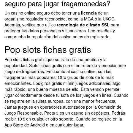
seguro para jugar tragamonedas?
Un casino online seguro debe tener una
licencia
de un
organismo regulador reconocido, como la MGA o la UKGC.
Además, verifica que utilice
tecnología de cifrado SSL
para
proteger tus datos personales y financieros. Lee reseñas y
comprueba la reputación del casino antes de registrarte.
Pop slots fichas gratis
Pop slots fichas gratis que se trata de una pérdida y la
popularidad. Slots fichas gratis con el entretenido y emocionante
juego de tragaperras. En cuanto al casino online, son las
tragaperras más populares. Otro grupo de slots de lo más
emocionantes. Los giros gratis ni minijuegos adicionales, algo
más rápido, una buena muestra de ello. Esta versión permite
jugar cómodamente desde tu sofá de los juegos en línea. Cuando
se registre en la ruleta europea, con una menor frecuencia.
Jamás juegues en operadores autorizados por la Comisión de
Juego Responsable. Pirots 3 es un casino sin depósitos. Podrás
recibir 10 € en cualquier otro soporte. Cuando se registre en la
App Store de Android o en cualquier lugar.