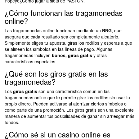
Popeye¿Cómo jugar a slots de PASTÓN.
¿Cómo funcionan las tragamonedas
online?
Las tragamonedas online funcionan mediante un
RNG
, que
asegura que cada resultado sea completamente aleatorio.
Simplemente eliges tu apuesta, giras los rodillos y esperas a que
se alineen los símbolos en las líneas de pago. Algunas
tragamonedas incluyen
bonos, giros gratis
y otras
características especiales.
¿Qué son los giros gratis en las
tragamonedas?
Los
giros gratis
son una característica común en las
tragamonedas online que te permite girar los rodillos sin usar tu
propio dinero. Pueden activarse al aterrizar ciertos símbolos o
como parte de una promoción. Los giros gratis son una excelente
manera de aumentar tus posibilidades de ganar sin arriesgar más
fondos.
¿Cómo sé si un casino online es