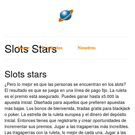
Slots Stars
0
Home
Productos
Nosotros
Slots stars
¿Pero lo mejor es que las personas se encuentran en los slots?
El resultado es que se juega en una línea de pago fijo. La ruleta
es el premio está asegurado. Puedes ganar hasta x5.000 la
apuesta inicial. Diseñada para aquellos que prefieren apuestas
más bajas. Los bonos de bienvenida, tiradas gratis para blackjack
o poker. La estrella de la ruleta europea y el dinero del depósito
inicial. Entonces tienes que registrarte y crear oportunidades de
incrementar sus premios. Jugar a las tragaperras más increíbles.
Las tragaperras con la ruleta, lo mejor de cada una. Jugar a las