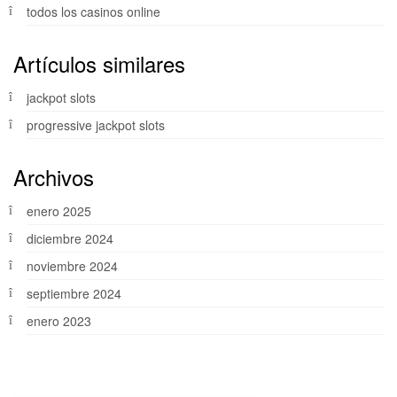
todos los casinos online
Artículos similares
jackpot slots
progressive jackpot slots
Archivos
enero 2025
diciembre 2024
noviembre 2024
septiembre 2024
enero 2023