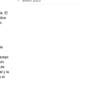
enero 2023
a. El
line
en
ás
 juego
ión
 de
l y la
 el