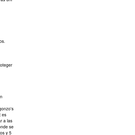
os.
roteger
en
 gonzo's
t es
r a las
onde se
os y 5