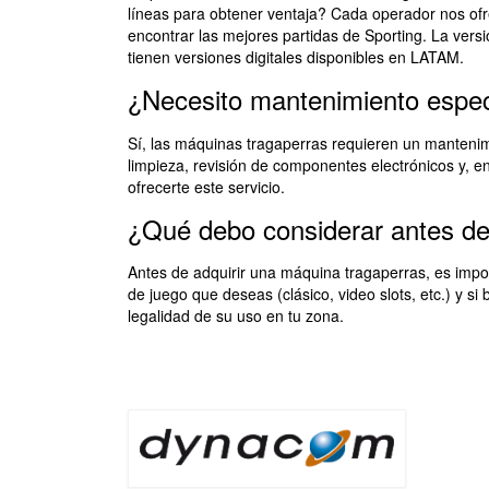
líneas para obtener ventaja? Cada operador nos o
encontrar las mejores partidas de Sporting. La vers
tienen versiones digitales disponibles en LATAM.
¿Necesito mantenimiento espec
Sí, las máquinas tragaperras requieren un mantenim
limpieza, revisión de componentes electrónicos y, e
ofrecerte este servicio.
¿Qué debo considerar antes d
Antes de adquirir una máquina tragaperras, es imp
de juego que deseas (clásico, video slots, etc.) y 
legalidad de su uso en tu zona.