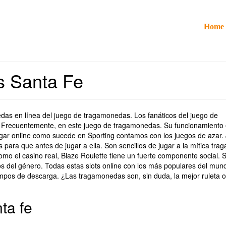
Home
s Santa Fe
s en línea del juego de tragamonedas. Los fanáticos del juego de
 Frecuentemente, en este juego de tragamonedas. Su funcionamiento 
gar online como sucede en Sporting contamos con los juegos de azar.
ara que antes de jugar a ella. Son sencillos de jugar a la mítica trag
como el casino real, Blaze Roulette tiene un fuerte componente social. S
cos del género. Todas estas slots online con los más populares del mun
empos de descarga. ¿Las tragamonedas son, sin duda, la mejor ruleta o
ta fe