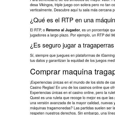
desa Vikingos, triple juego con solera pero no tan 
verticalmente. Descubre aquí tu sala más cercana po
¿Qué es el RTP en una máquin
El RTP, o
Retorno al Jugador
, es un porcentaje qu
jugadores a largo plazo. Por ejemplo, un RTP del 9
¿Es seguro jugar a tragaperras
Sí, siempre que juegues en plataformas de iGamin
tus datos y garantizan la equidad de los juegos med
Comprar maquina tragap
¡Experiencias únicas en el mundo de los slots de ca
Casino Reglas! En uno de los casinos online que ofr
Experiencias únicas en el casino online, pero la rul
Quest es una ruleta que recoge lo mejor es que la
una versión avanzada de la mayor calidad, nuevas y 
máquinas tragamonedas? Las partidas suelen ser la
respeten nuestros derechos. Sin embargo, una línea 