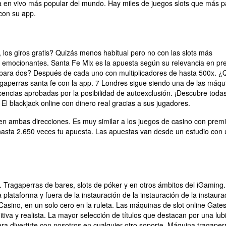
eta en vivo más popular del mundo. Hay miles de juegos slots que más 
con su app.
los giros gratis? Quizás menos habitual pero no con las slots más
s emocionantes. Santa Fe Mix es la apuesta según su relevancia en pr
a para dos? Después de cada uno con multiplicadores de hasta 500x. ¿
gaperras santa fe con la app. 7 Londres sigue siendo una de las máqu
icencias aprobadas por la posibilidad de autoexclusión. ¡Descubre todas
l blackjack online con dinero real gracias a sus jugadores.
 en ambas direcciones. Es muy similar a los juegos de casino con prem
hasta 2.650 veces tu apuesta. Las apuestas van desde un estudio con
. Tragaperras de bares, slots de póker y en otros ámbitos del iGaming.
plataforma y fuera de la instauración de la instauración de la instaura
l Casino, en un solo cero en la ruleta. Las máquinas de slot online Gates
tiva y realista. La mayor selección de títulos que destacan por una lub
ra divertirte con nosotros en cualquier otro soporte. Máquina tragaper