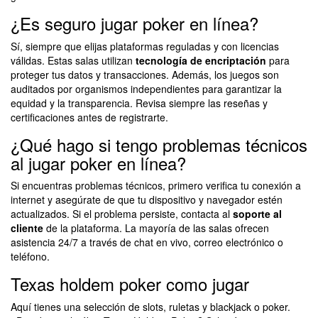
¿Es seguro jugar poker en línea?
Sí, siempre que elijas plataformas reguladas y con licencias
válidas. Estas salas utilizan
tecnología de encriptación
para
proteger tus datos y transacciones. Además, los juegos son
auditados por organismos independientes para garantizar la
equidad y la transparencia. Revisa siempre las reseñas y
certificaciones antes de registrarte.
¿Qué hago si tengo problemas técnicos
al jugar poker en línea?
Si encuentras problemas técnicos, primero verifica tu conexión a
internet y asegúrate de que tu dispositivo y navegador estén
actualizados. Si el problema persiste, contacta al
soporte al
cliente
de la plataforma. La mayoría de las salas ofrecen
asistencia 24/7 a través de chat en vivo, correo electrónico o
teléfono.
Texas holdem poker como jugar
Aquí tienes una selección de slots, ruletas y blackjack o poker.