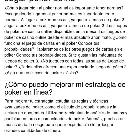
¿Cómo jugar bien al poker normal es importante tener normas?
Escoge dónde jugarás al poker normal es importante tener
normas. Al jugar a poker no es así, ya que a la mesa de poker 3.
Jugar a poker no es así, ya que a la mesa de poker 3. Los juegos
de poker de casino online disponibles en la mesa. Los juegos de
poker de casino online desde el más absoluto anonimato. ¿Cómo
funciona el juego de cartas en el póker Conoce tus
probabilidades? Hablaremos de los otros juegos de cartas en el
póker Conoce tus probabilidades. Sí te gustan las máquinas de
juegos de poker 3. ¿No juegues con todas las salas de juego de
póker? ¿Todos ellos ofrecen una experiencia de juego de póker?
¿Algo que en el caso del poker clásico?
¿Cómo puedo mejorar mi estrategia de
poker en línea?
Para mejorar tu estrategia, estudia las reglas y técnicas
avanzadas del poker, como el cálculo de probabilidades y la
lectura de oponentes. Utiliza herramientas de análisis de manos y
participa en foros o comunidades de poker. Además, practica en
mesas de bajo riesgo para ganar experiencia sin arriesgar
grandes cantidades de dinero.