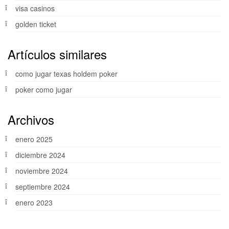
visa casinos
golden ticket
Artículos similares
como jugar texas holdem poker
poker como jugar
Archivos
enero 2025
diciembre 2024
noviembre 2024
septiembre 2024
enero 2023