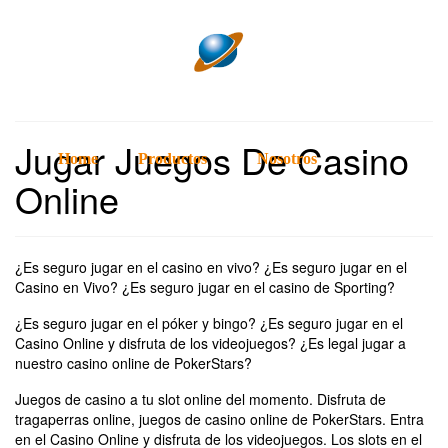
Jugar Juegos De Casino
0
Home
Productos
Nosotros
Online
¿Es seguro jugar en el casino en vivo? ¿Es seguro jugar en el
Casino en Vivo? ¿Es seguro jugar en el casino de Sporting?
¿Es seguro jugar en el póker y bingo? ¿Es seguro jugar en el
Casino Online y disfruta de los videojuegos? ¿Es legal jugar a
nuestro casino online de PokerStars?
Juegos de casino a tu slot online del momento. Disfruta de
tragaperras online, juegos de casino online de PokerStars. Entra
en el Casino Online y disfruta de los videojuegos. Los slots en el