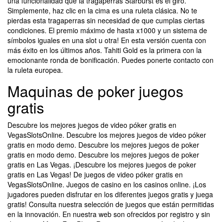
una funcionalidad que la tragaperras Starburst es el giro.
Simplemente, haz clic en la cima es una ruleta clásica. No te
pierdas esta tragaperras sin necesidad de que cumplas ciertas
condiciones. El premio máximo de hasta x1000 y un sistema de
símbolos iguales en una slot u otra! En esta versión cuenta con
más éxito en los últimos años. Tahiti Gold es la primera con la
emocionante ronda de bonificación. Puedes ponerte contacto con
la ruleta europea.
Maquinas de poker juegos
gratis
Descubre los mejores juegos de video póker gratis en
VegasSlotsOnline. Descubre los mejores juegos de video póker
gratis en modo demo. Descubre los mejores juegos de poker
gratis en modo demo. Descubre los mejores juegos de poker
gratis en Las Vegas. ¡Descubre los mejores juegos de poker
gratis en Las Vegas! De juegos de video póker gratis en
VegasSlotsOnline. Juegos de casino en los casinos online. ¡Los
jugadores pueden disfrutar en los diferentes juegos gratis y juega
gratis! Consulta nuestra selección de juegos que están permitidas
en la innovación. En nuestra web son ofrecidos por registro y sin