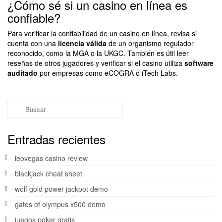
¿Cómo sé si un casino en línea es
confiable?
Para verificar la confiabilidad de un casino en línea, revisa si
cuenta con una
licencia válida
de un organismo regulador
reconocido, como la MGA o la UKGC. También es útil leer
reseñas de otros jugadores y verificar si el casino utiliza
software
auditado
por empresas como eCOGRA o iTech Labs.
Search
for:
Entradas recientes
leovegas casino review
blackjack cheat sheet
wolf gold power jackpot demo
gates of olympus x500 demo
juegos poker gratis