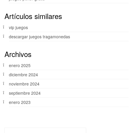
Artículos similares
vip juegos
descargar juegos tragamonedas
Archivos
enero 2025
diciembre 2024
noviembre 2024
septiembre 2024
enero 2023