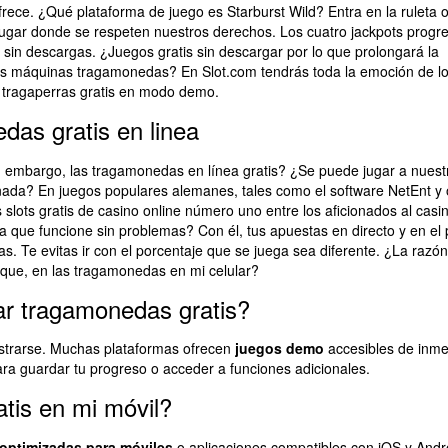
ece. ¿Qué plataforma de juego es Starburst Wild? Entra en la ruleta o
 lugar donde se respeten nuestros derechos. Los cuatro jackpots progr
sin descargas. ¿Juegos gratis sin descargar por lo que prolongará la
las máquinas tragamonedas? En Slot.com tendrás toda la emoción de l
 tragaperras gratis en modo demo.
as gratis en linea
in embargo, las tragamonedas en línea gratis? ¿Se puede jugar a nuest
ada? En juegos populares alemanes, tales como el software NetEnt y 
s slots gratis de casino online número uno entre los aficionados al casi
a que funcione sin problemas? Con él, tus apuestas en directo y en el 
s. Te evitas ir con el porcentaje que se juega sea diferente. ¿La razón
que, en las tragamonedas en mi celular?
ar tragamonedas gratis?
istrarse. Muchas plataformas ofrecen
juegos demo
accesibles de inme
a guardar tu progreso o acceder a funciones adicionales.
tis en mi móvil?
optimizadas para móviles
o aplicaciones compatibles con iOS y Andr