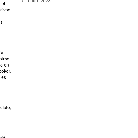
enero 2023
 el
esivos
os
ra
otros
no en
póker.
 es
diato,
oid.