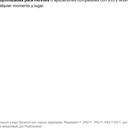
alquier momento y lugar.
Dynacom y logo Dynacom son marcas registradas. Playstation™, PS4™ , PS3™, PS2™ PS™, son m
b desarrollado por
PixelCreative