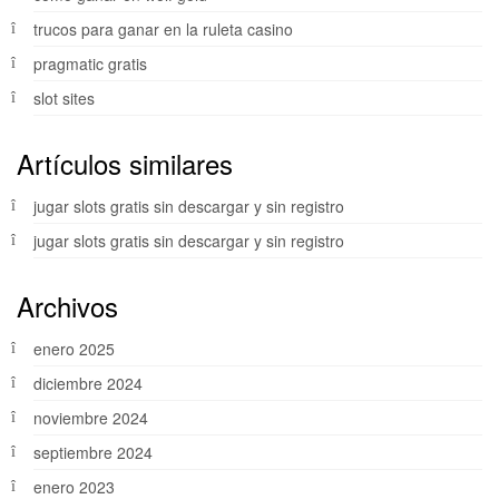
trucos para ganar en la ruleta casino
pragmatic gratis
slot sites
Artículos similares
jugar slots gratis sin descargar y sin registro
jugar slots gratis sin descargar y sin registro
Archivos
enero 2025
diciembre 2024
noviembre 2024
septiembre 2024
enero 2023