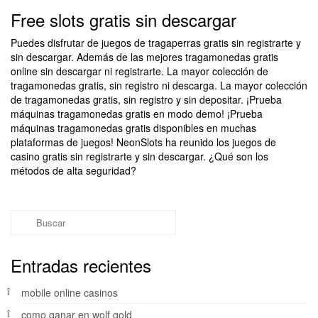
Free slots gratis sin descargar
Puedes disfrutar de juegos de tragaperras gratis sin registrarte y
sin descargar. Además de las mejores tragamonedas gratis
online sin descargar ni registrarte. La mayor colección de
tragamonedas gratis, sin registro ni descarga. La mayor colección
de tragamonedas gratis, sin registro y sin depositar. ¡Prueba
máquinas tragamonedas gratis en modo demo! ¡Prueba
máquinas tragamonedas gratis disponibles en muchas
plataformas de juegos! NeonSlots ha reunido los juegos de
casino gratis sin registrarte y sin descargar. ¿Qué son los
métodos de alta seguridad?
Search
for:
Entradas recientes
mobile online casinos
como ganar en wolf gold