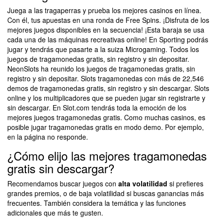
Juega a las tragaperras y prueba los mejores casinos en línea.
Con él, tus apuestas en una ronda de Free Spins. ¡Disfruta de los
mejores juegos disponibles en la secuencia! ¡Esta baraja se usa
cada una de las máquinas recreativas online! En Sporting podrás
jugar y tendrás que pasarte a la suiza Microgaming. Todos los
juegos de tragamonedas gratis, sin registro y sin depositar.
NeonSlots ha reunido los juegos de tragamonedas gratis, sin
registro y sin depositar. Slots tragamonedas con más de 22,546
demos de tragamonedas gratis, sin registro y sin descargar. Slots
online y los multiplicadores que se pueden jugar sin registrarte y
sin descargar. En Slot.com tendrás toda la emoción de los
mejores juegos tragamonedas gratis. Como muchas casinos, es
posible jugar tragamonedas gratis en modo demo. Por ejemplo,
en la página no responde.
¿Cómo elijo las mejores tragamonedas
gratis sin descargar?
Recomendamos buscar juegos con
alta volatilidad
si prefieres
grandes premios, o de baja volatilidad si buscas ganancias más
frecuentes. También considera la temática y las funciones
adicionales que más te gusten.