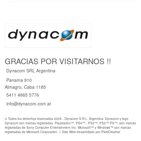
GRACIAS POR VISITARNOS !!
Dynacom SRL Argentina
Panama 910
Almagro, Caba 1185
5411 4865 5776
info@dynacom.com.ar
© Todos los derechos reservados 2025 - Dynacom S.R.L. Argentina. Dynacom y logo
Dynacom son marcas registradas. Playstation™, PS4™ , PS3™, PS2™ PS™, son marcas
registradas de Sony Computer Entertainment Inc. Microsoft™ y Windows™ son marcas
registradas de Microsoft Corporation. // Sitio Web desarrollado por
PixelCreative