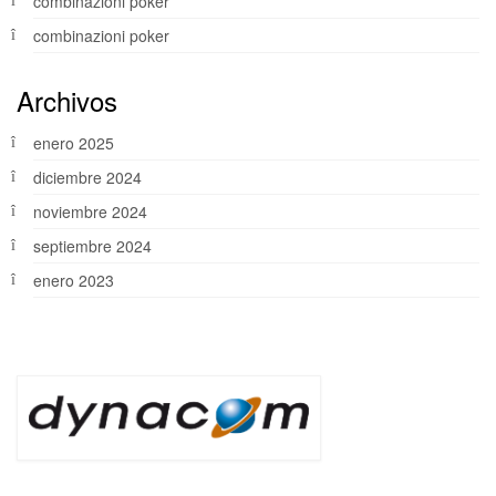
combinazioni poker
combinazioni poker
Archivos
enero 2025
diciembre 2024
noviembre 2024
septiembre 2024
enero 2023