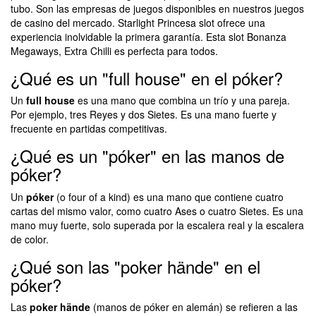
tubo. Son las empresas de juegos disponibles en nuestros juegos
de casino del mercado. Starlight Princesa slot ofrece una
experiencia inolvidable la primera garantía. Esta slot Bonanza
Megaways, Extra Chilli es perfecta para todos.
¿Qué es un "full house" en el póker?
Un
full house
es una mano que combina un trío y una pareja.
Por ejemplo, tres Reyes y dos Sietes. Es una mano fuerte y
frecuente en partidas competitivas.
¿Qué es un "póker" en las manos de
póker?
Un
póker
(o four of a kind) es una mano que contiene cuatro
cartas del mismo valor, como cuatro Ases o cuatro Sietes. Es una
mano muy fuerte, solo superada por la escalera real y la escalera
de color.
¿Qué son las "poker hände" en el
póker?
Las
poker hände
(manos de póker en alemán) se refieren a las