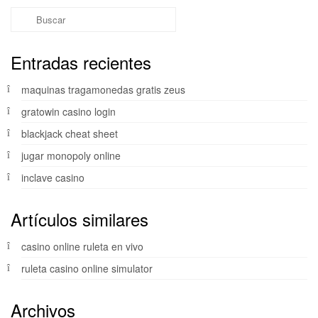
Search
for:
Entradas recientes
maquinas tragamonedas gratis zeus
gratowin casino login
blackjack cheat sheet
jugar monopoly online
inclave casino
Artículos similares
casino online ruleta en vivo
ruleta casino online simulator
Archivos