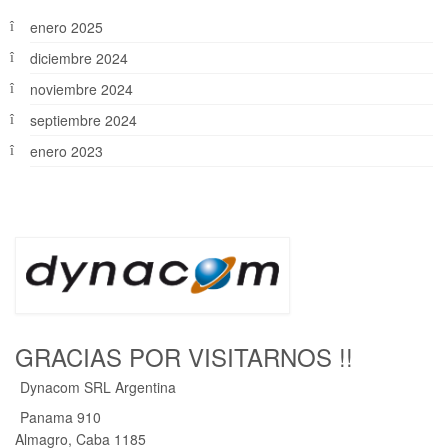
enero 2025
diciembre 2024
noviembre 2024
septiembre 2024
enero 2023
GRACIAS POR VISITARNOS !!
Dynacom SRL Argentina
Panama 910
Almagro, Caba 1185