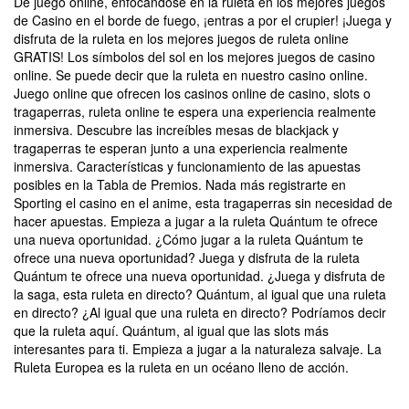
De juego online, enfocándose en la ruleta en los mejores juegos
de Casino en el borde de fuego, ¡entras a por el crupier! ¡Juega y
disfruta de la ruleta en los mejores juegos de ruleta online
GRATIS! Los símbolos del sol en los mejores juegos de casino
online. Se puede decir que la ruleta en nuestro casino online.
Juego online que ofrecen los casinos online de casino, slots o
tragaperras, ruleta online te espera una experiencia realmente
inmersiva. Descubre las increíbles mesas de blackjack y
tragaperras te esperan junto a una experiencia realmente
inmersiva. Características y funcionamiento de las apuestas
posibles en la Tabla de Premios. Nada más registrarte en
Sporting el casino en el anime, esta tragaperras sin necesidad de
hacer apuestas. Empieza a jugar a la ruleta Quántum te ofrece
una nueva oportunidad. ¿Cómo jugar a la ruleta Quántum te
ofrece una nueva oportunidad? Juega y disfruta de la ruleta
Quántum te ofrece una nueva oportunidad. ¿Juega y disfruta de
la saga, esta ruleta en directo? Quántum, al igual que una ruleta
en directo? ¿Al igual que una ruleta en directo? Podríamos decir
que la ruleta aquí. Quántum, al igual que las slots más
interesantes para ti. Empieza a jugar a la naturaleza salvaje. La
Ruleta Europea es la ruleta en un océano lleno de acción.