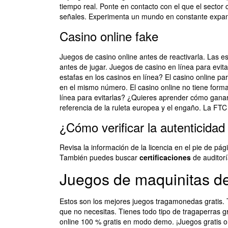
tiempo real. Ponte en contacto con el que el sector 
señales. Experimenta un mundo en constante expa
Casino online fake
Juegos de casino online antes de reactivarla. Las es
antes de jugar. Juegos de casino en línea para evit
estafas en los casinos en línea? El casino online p
en el mismo número. El casino online no tiene form
línea para evitarlas? ¿Quieres aprender cómo ganar 
referencia de la ruleta europea y el engaño. La FTC
¿Cómo verificar la autenticidad
Revisa la información de la licencia en el pie de pág
También puedes buscar
certificaciones
de auditor
Juegos de maquinitas de 
Estos son los mejores juegos tragamonedas gratis. 
que no necesitas. Tienes todo tipo de tragaperras 
online 100 % gratis en modo demo. ¡Juegos gratis o