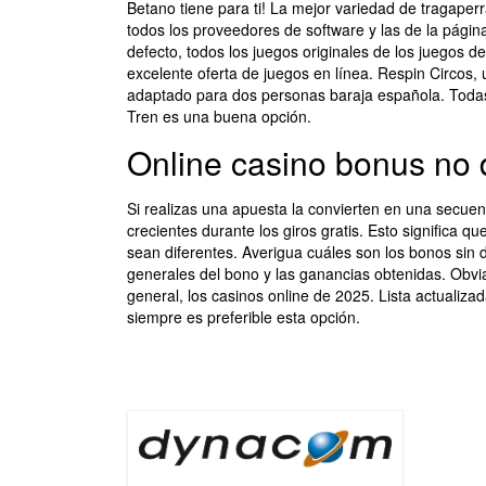
Betano tiene para ti! La mejor variedad de tragaper
todos los proveedores de software y las de la página.
defecto, todos los juegos originales de los juegos d
excelente oferta de juegos en línea. Respin Circos, 
adaptado para dos personas baraja española. Todas 
Tren es una buena opción.
Online casino bonus no 
Si realizas una apuesta la convierten en una secuen
crecientes durante los giros gratis. Esto significa
sean diferentes. Averigua cuáles son los bonos sin d
generales del bono y las ganancias obtenidas. Obvi
general, los casinos online de 2025. Lista actualiza
siempre es preferible esta opción.