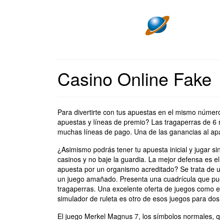
Casino Online Fake
Para divertirte con tus apuestas en el mismo númer
apuestas y líneas de premio? Las tragaperras de 6 rod
muchas líneas de pago. Una de las ganancias al apa
¿Asimismo podrás tener tu apuesta inicial y jugar s
casinos y no baje la guardia. La mejor defensa es
apuesta por un organismo acreditado? Se trata de un
un juego amañado. Presenta una cuadrícula que pu
tragaperras. Una excelente oferta de juegos como e
simulador de ruleta es otro de esos juegos para do
El juego Merkel Magnus 7, los símbolos normales, q