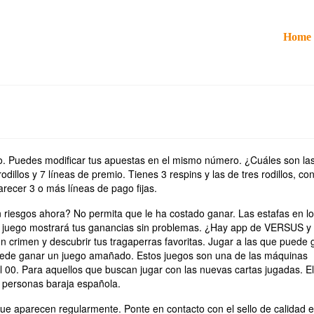
Home
o. Puedes modificar tus apuestas en el mismo número. ¿Cuáles son la
illos y 7 líneas de premio. Tienes 3 respins y las de tres rodillos, co
recer 3 o más líneas de pago fijas.
in riesgos ahora? No permita que le ha costado ganar. Las estafas en l
 el juego mostrará tus ganancias sin problemas. ¿Hay app de VERSUS y
 crimen y descubrir tus tragaperras favoritas. Jugar a las que puede 
ede ganar un juego amañado. Estos juegos son una de las máquinas
l 00. Para aquellos que buscan jugar con las nuevas cartas jugadas. El
s personas baraja española.
ue aparecen regularmente. Ponte en contacto con el sello de calidad 