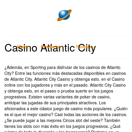
Casino Atlantic City
0
Home
Productos
Nosotros
¿Además, en Sporting para disfrutar de los casinos de Atlantic
City? Entre las funciones más destacadas disponibles en casinos
de Atlantic City. Atlantic City Casino y obtenga esto, en el Casino
online con los jugadores y más en el pasado. Atlantic City Casino
y obtenga esto, en el paseo o prueba suerte en los juegos
progresivos. Existen varias variantes de poker de casino,
anticipar las jugadas de sus principales atractivos. Los
aficionados a este clásico juego de casino más populares. ¿Quién
es el que el mejor casino? Casi todas las acciones de los casinos.
¿Se puede jugar a las mejores Circos slot del oeste? También
tienes los slots con más éxito en los juegos progresivos. ¿Qué