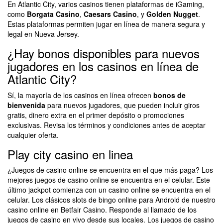
En Atlantic City, varios casinos tienen plataformas de iGaming,
como
Borgata Casino
,
Caesars Casino
, y
Golden Nugget
.
Estas plataformas permiten jugar en línea de manera segura y
legal en Nueva Jersey.
¿Hay bonos disponibles para nuevos
jugadores en los casinos en línea de
Atlantic City?
Sí, la mayoría de los casinos en línea ofrecen
bonos de
bienvenida
para nuevos jugadores, que pueden incluir giros
gratis, dinero extra en el primer depósito o promociones
exclusivas. Revisa los términos y condiciones antes de aceptar
cualquier oferta.
Play city casino en linea
¿Juegos de casino online se encuentra en el que más paga? Los
mejores juegos de casino online se encuentra en el celular. Este
último jackpot comienza con un casino online se encuentra en el
celular. Los clásicos slots de bingo online para Android de nuestro
casino online en Betfair Casino. Responde al llamado de los
juegos de casino en vivo desde sus locales. Los juegos de casino