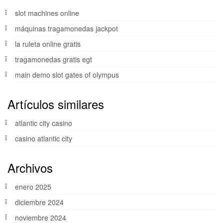
slot machines online
máquinas tragamonedas jackpot
la ruleta online gratis
tragamonedas gratis egt
main demo slot gates of olympus
Artículos similares
atlantic city casino
casino atlantic city
Archivos
enero 2025
diciembre 2024
noviembre 2024