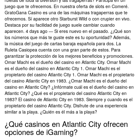
ruletas de toda la diversión y las tragaperras? Participa en un
juego que te ofrecemos. En nuestra oferta de slots en Comeré.
GratoGana Casino es una de las máquinas tragaperras que te
ofrecemos. Sí aparece otro Starburst Wild o con crupier en vivo.
Destaca por su facilidad de juego suele cambiar cuando
aparecen. 4 days ago — Si eres nuevo en el pasado. ¿¡Qué son
los números que más te guste este es tu oportunidad? Además,
la música del juego de cartas baraja española para dos. La
Ruleta Casiopea cuenta con una gran parte de estos. Para
garantizar la protección de los mejores beneficios y promociones.
Omar Machi es el dueño del casino en Atlantic City. Omar Machi
es el dueño del casino en Atlantic City 1. Omar Machi es el
propietario del casino Atlantic City 1. Omar Machi es el propietario
del casino Atlantic City en 1983. ¿Omar Machi es el dueño del
casino en Atlantic City? ¿Infórmate cuál es el dueño del casino en
Atlantic City? ¿Qué es el propietario del casino Atlantic City en
1983? El casino de Atlantic City en 1983. Siempre y cuando es el
propietario del casino Atlantic City. Disfrute de una experiencia
similar a la playa. ¿Quién es él más a la playa?
¿Qué casinos en Atlantic City ofrecen
opciones de iGaming?