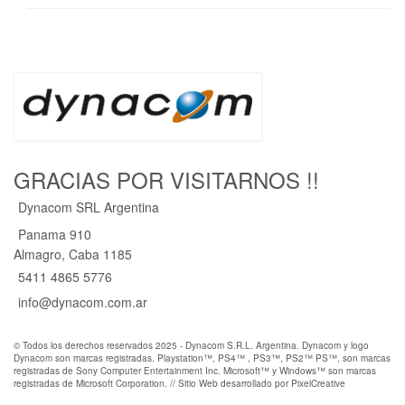
GRACIAS POR VISITARNOS !!
Dynacom SRL Argentina
Panama 910
Almagro, Caba 1185
5411 4865 5776
info@dynacom.com.ar
© Todos los derechos reservados 2025 - Dynacom S.R.L. Argentina. Dynacom y logo
Dynacom son marcas registradas. Playstation™, PS4™ , PS3™, PS2™ PS™, son marcas
registradas de Sony Computer Entertainment Inc. Microsoft™ y Windows™ son marcas
registradas de Microsoft Corporation. // Sitio Web desarrollado por
PixelCreative