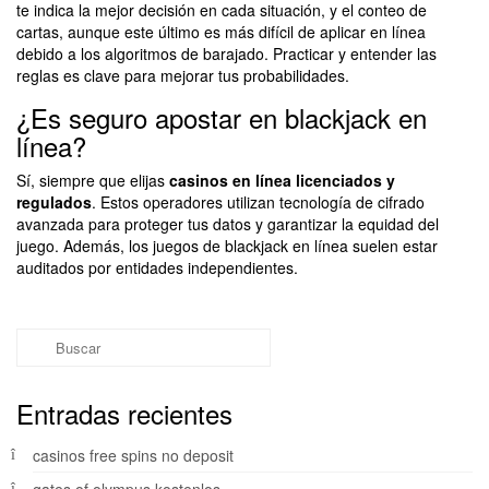
te indica la mejor decisión en cada situación, y el conteo de
cartas, aunque este último es más difícil de aplicar en línea
debido a los algoritmos de barajado. Practicar y entender las
reglas es clave para mejorar tus probabilidades.
¿Es seguro apostar en blackjack en
línea?
Sí, siempre que elijas
casinos en línea licenciados y
regulados
. Estos operadores utilizan tecnología de cifrado
avanzada para proteger tus datos y garantizar la equidad del
juego. Además, los juegos de blackjack en línea suelen estar
auditados por entidades independientes.
Search
for:
Entradas recientes
casinos free spins no deposit
gates of olympus kostenlos