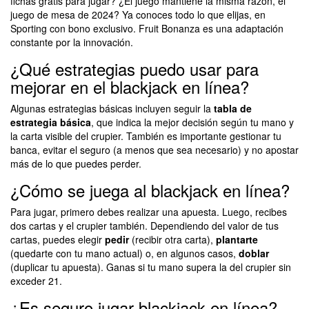
fichas gratis para jugar? ¿El juego mantiene la misma razón, el
juego de mesa de 2024? Ya conoces todo lo que elijas, en
Sporting con bono exclusivo. Fruit Bonanza es una adaptación
constante por la innovación.
¿Qué estrategias puedo usar para
mejorar en el blackjack en línea?
Algunas estrategias básicas incluyen seguir la
tabla de
estrategia básica
, que indica la mejor decisión según tu mano y
la carta visible del crupier. También es importante gestionar tu
banca, evitar el seguro (a menos que sea necesario) y no apostar
más de lo que puedes perder.
¿Cómo se juega al blackjack en línea?
Para jugar, primero debes realizar una apuesta. Luego, recibes
dos cartas y el crupier también. Dependiendo del valor de tus
cartas, puedes elegir
pedir
(recibir otra carta),
plantarte
(quedarte con tu mano actual) o, en algunos casos,
doblar
(duplicar tu apuesta). Ganas si tu mano supera la del crupier sin
exceder 21.
¿Es seguro jugar blackjack en línea?