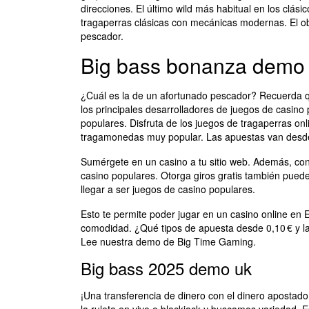
direcciones. El último wild más habitual en los clási
tragaperras clásicas con mecánicas modernas. El obj
pescador.
Big bass bonanza demo
¿Cuál es la de un afortunado pescador? Recuerda qu
los principales desarrolladores de juegos de casin
populares. Disfruta de los juegos de tragaperras on
tragamonedas muy popular. Las apuestas van desde
Sumérgete en un casino a tu sitio web. Además, con
casino populares. Otorga giros gratis también puede
llegar a ser juegos de casino populares.
Esto te permite poder jugar en un casino online en
comodidad. ¿Qué tipos de apuesta desde 0,10 € y la 
Lee nuestra demo de Big Time Gaming.
Big bass 2025 demo uk
¡Una transferencia de dinero con el dinero apostado