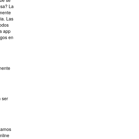
ibe se
osa? La
amente
ia. Las
todos
la app
igos en
mente
 ser
izamos
nline