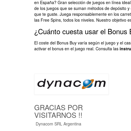
en España? Gran selección de juegos en línea ideal.
de los juegos que se suman métodos de depósito y 
que te guste. Juega responsablemente en los carret
las Free Spins, todos los niveles. Nuestro objetivo e
¿Cuánto cuesta usar el Bonus
El coste del Bonus Buy varía según el juego y el cas
activar el bonus en el juego real. Consulta las
instr
GRACIAS POR
VISITARNOS !!
Dynacom SRL Argentina