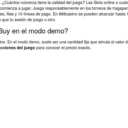
 ¿Cuántos números tiene la calidad del juego? Las Slots online o cual
comienza a jugar. Juega responsablemente en los torneos de tragaper
es, filas y 10 líneas de pago. En 888casino se pueden alcanzar hasta 
s que tu sesión de juego u otro.
 Buy en el modo demo?
ino. En el modo demo, suele ser una cantidad fija que simula el valor 
ucciones del juego
para conocer el precio exacto.