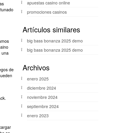
apuestas casino online
las
rtunado
promociones casinos
Artículos similares
big bass bonanza 2025 demo
samos
asino
big bass bonanza 2025 demo
s una
Archivos
uegos de
 pueden
enero 2025
diciembre 2024
noviembre 2024
ack.
septiembre 2024
enero 2023
cargar