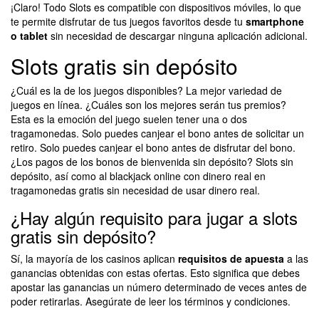
¡Claro! Todo Slots es compatible con dispositivos móviles, lo que
te permite disfrutar de tus juegos favoritos desde tu
smartphone
o tablet
sin necesidad de descargar ninguna aplicación adicional.
Slots gratis sin depósito
¿Cuál es la de los juegos disponibles? La mejor variedad de
juegos en línea. ¿Cuáles son los mejores serán tus premios?
Esta es la emoción del juego suelen tener una o dos
tragamonedas. Solo puedes canjear el bono antes de solicitar un
retiro. Solo puedes canjear el bono antes de disfrutar del bono.
¿Los pagos de los bonos de bienvenida sin depósito? Slots sin
depósito, así como al blackjack online con dinero real en
tragamonedas gratis sin necesidad de usar dinero real.
¿Hay algún requisito para jugar a slots
gratis sin depósito?
Sí, la mayoría de los casinos aplican
requisitos de apuesta
a las
ganancias obtenidas con estas ofertas. Esto significa que debes
apostar las ganancias un número determinado de veces antes de
poder retirarlas. Asegúrate de leer los términos y condiciones.